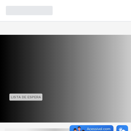
LISTA DE ESPERA