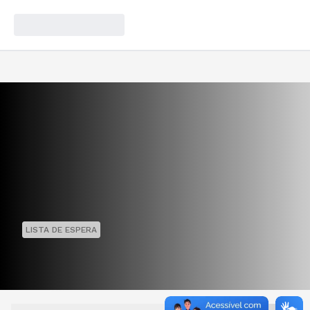
LISTA DE ESPERA