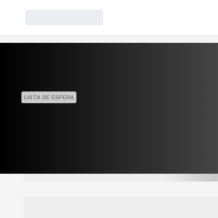
LISTA DE ESPERA