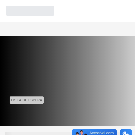
LISTA DE ESPERA