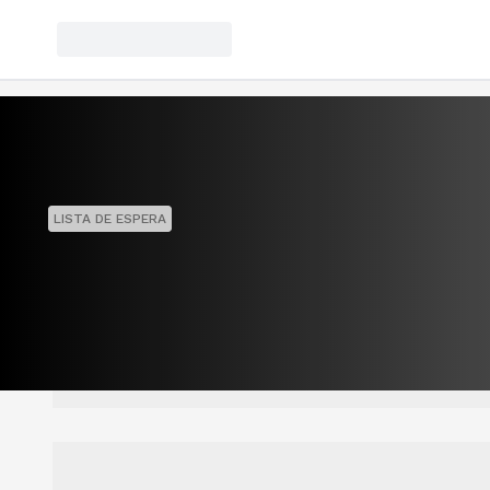
LISTA DE ESPERA