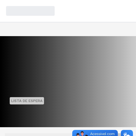
LISTA DE ESPERA