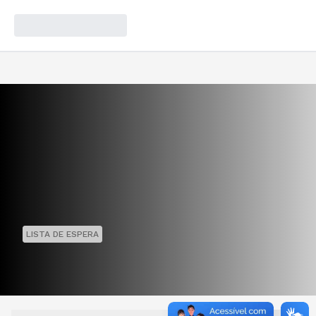
LISTA DE ESPERA