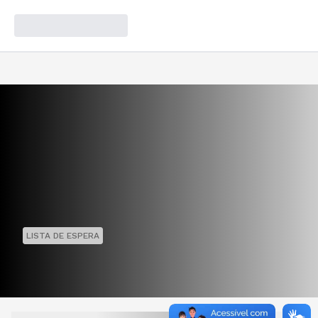
LISTA DE ESPERA