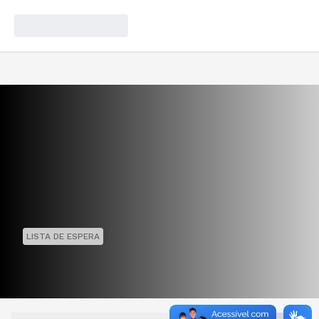
LISTA DE ESPERA