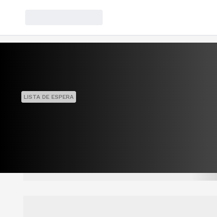
LISTA DE ESPERA