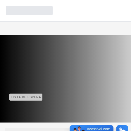
LISTA DE ESPERA