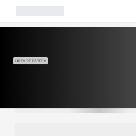
LISTA DE ESPERA