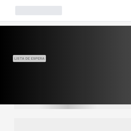
LISTA DE ESPERA