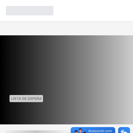
LISTA DE ESPERA