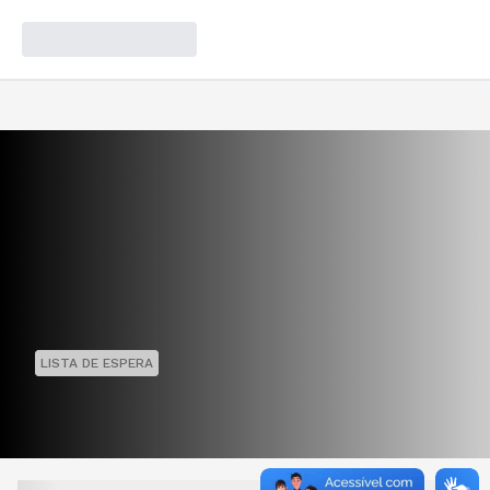
LISTA DE ESPERA