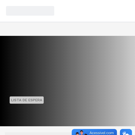
LISTA DE ESPERA