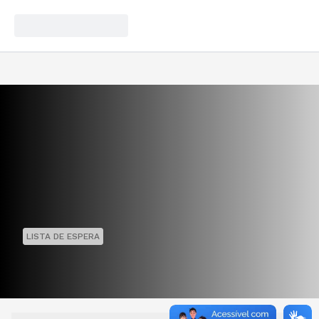
LISTA DE ESPERA