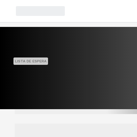
LISTA DE ESPERA