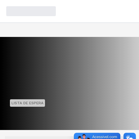
LISTA DE ESPERA