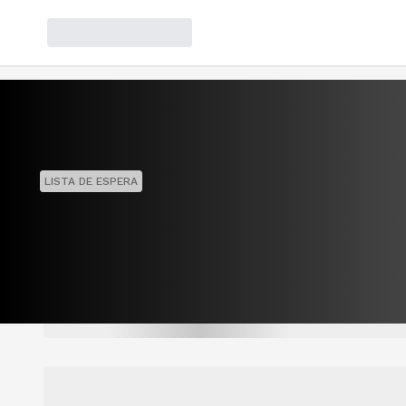
LISTA DE ESPERA