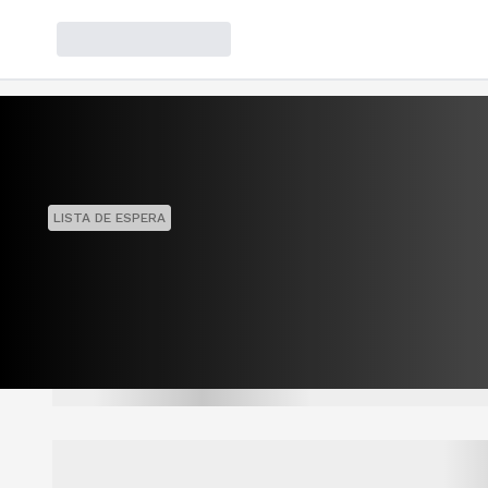
LISTA DE ESPERA