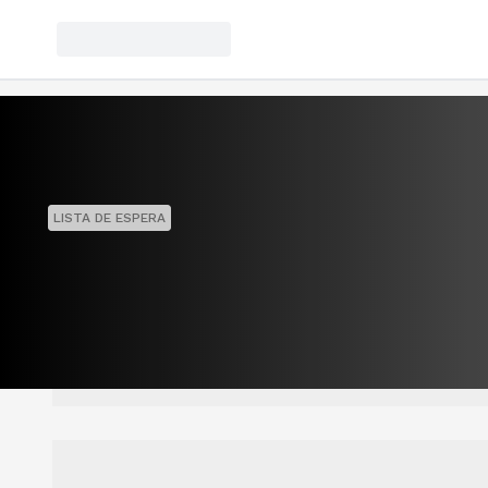
LISTA DE ESPERA