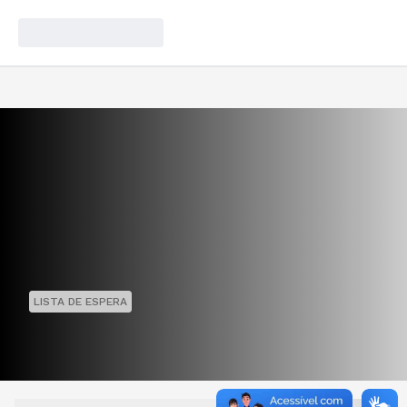
LISTA DE ESPERA