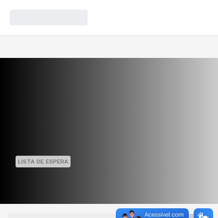
LISTA DE ESPERA