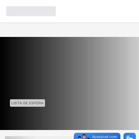
LISTA DE ESPERA