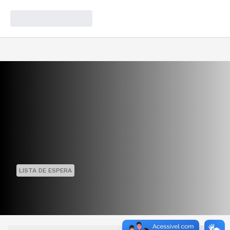
LISTA DE ESPERA