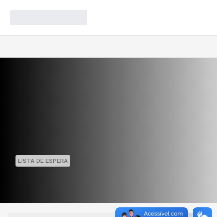
LISTA DE ESPERA