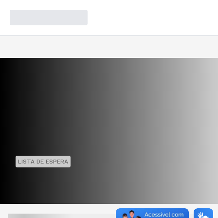
LISTA DE ESPERA