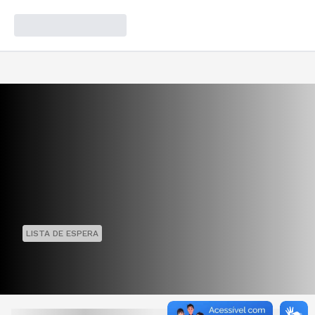
LISTA DE ESPERA