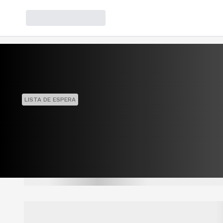
LISTA DE ESPERA