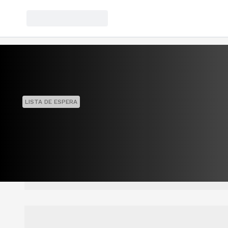
LISTA DE ESPERA