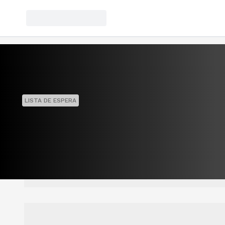
LISTA DE ESPERA