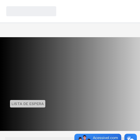
LISTA DE ESPERA