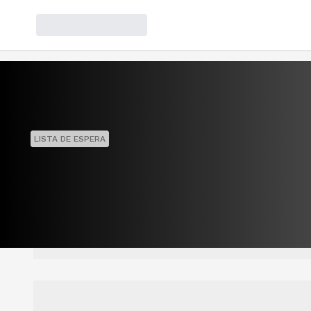
LISTA DE ESPERA