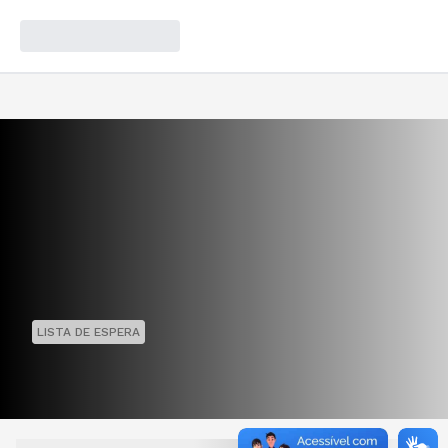
LISTA DE ESPERA