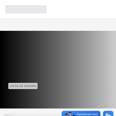
LISTA DE ESPERA