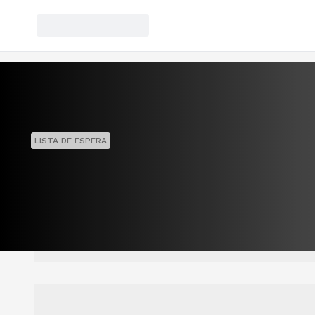
LISTA DE ESPERA