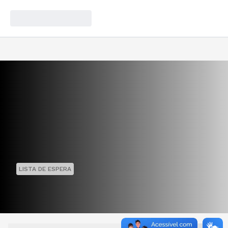
LISTA DE ESPERA