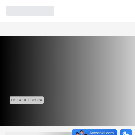
LISTA DE ESPERA