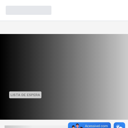
LISTA DE ESPERA