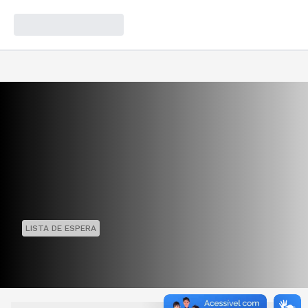
LISTA DE ESPERA