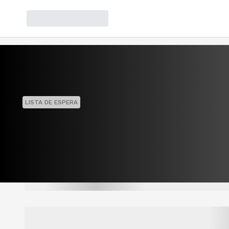
LISTA DE ESPERA