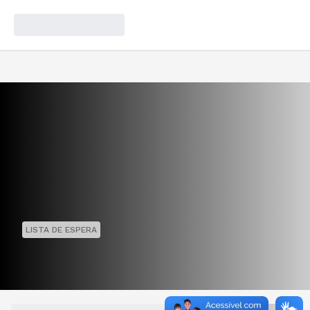
LISTA DE ESPERA