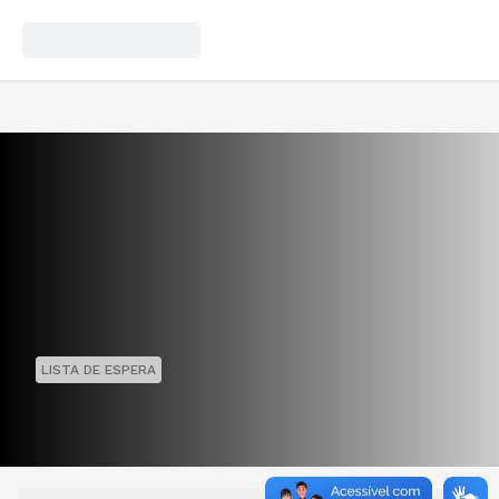
LISTA DE ESPERA