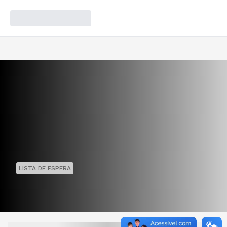
LISTA DE ESPERA