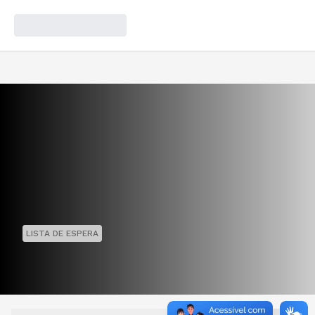
LISTA DE ESPERA