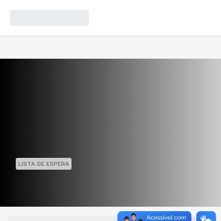
LISTA DE ESPERA