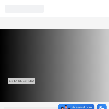
LISTA DE ESPERA