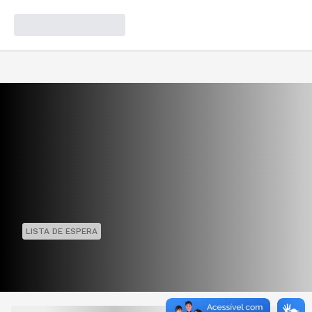
LISTA DE ESPERA