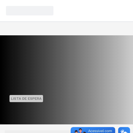
LISTA DE ESPERA